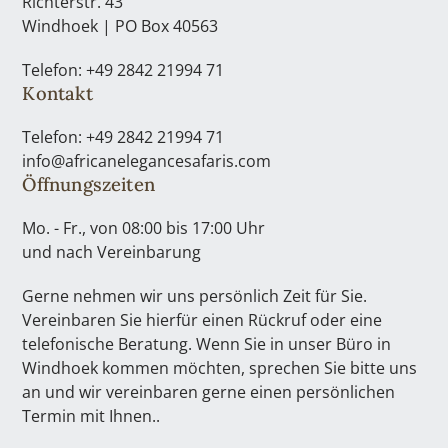
Richterstr. 43
Windhoek | PO Box 40563
Telefon: +49 2842 21994 71
Kontakt
Telefon: +49 2842 21994 71
info@africanelegancesafaris.com
Öffnungszeiten
Mo. - Fr., von 08:00 bis 17:00 Uhr
und nach Vereinbarung
Gerne nehmen wir uns persönlich Zeit für Sie.
Vereinbaren Sie hierfür einen Rückruf oder eine
telefonische Beratung. Wenn Sie in unser Büro in
Windhoek kommen möchten, sprechen Sie bitte uns
an und wir vereinbaren gerne einen persönlichen
Termin mit Ihnen..