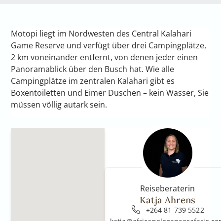
Motopi liegt im Nordwesten des Central Kalahari
Game Reserve und verfügt über drei Campingplätze,
2 km voneinander entfernt, von denen jeder einen
Panoramablick über den Busch hat. Wie alle
Campingplätze im zentralen Kalahari gibt es
Boxentoiletten und Eimer Duschen – kein Wasser, Sie
müssen völlig autark sein.
Reiseberaterin
Katja Ahrens
+264 81 739 5522