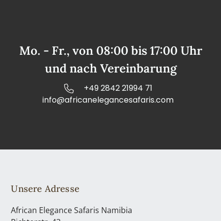
Mo. - Fr., von 08:00 bis 17:00 Uhr
und nach Vereinbarung
+49 2842 21994 71
info@africanelegancesafaris.com
Unsere Adresse
African Elegance Safaris Namibia