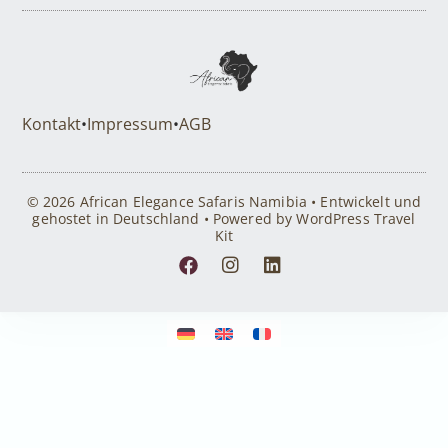
Kontakt
•
Impressum
•
AGB
© 2026 African Elegance Safaris Namibia • Entwickelt und
gehostet in Deutschland • Powered by WordPress Travel
Kit