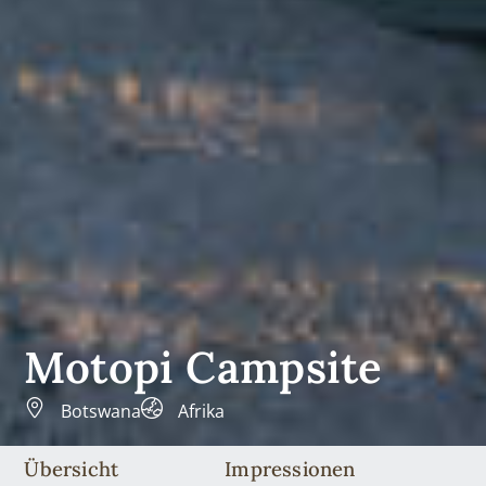
Motopi Campsite
Botswana
Afrika
Übersicht
Impressionen