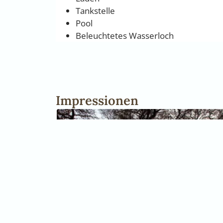
Tankstelle
Pool
Beleuchtetes Wasserloch
Impressionen