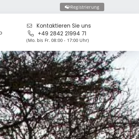
Registrierung
Kontaktieren Sie uns
o
+49 2842 21994 71
(Mo. bis Fr. 08:00 - 17:00 Uhr)