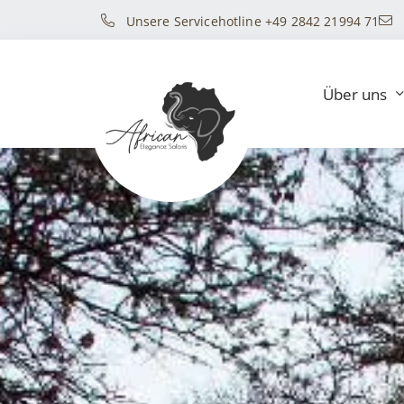
Unsere Servicehotline +49 2842 21994 71
Über uns