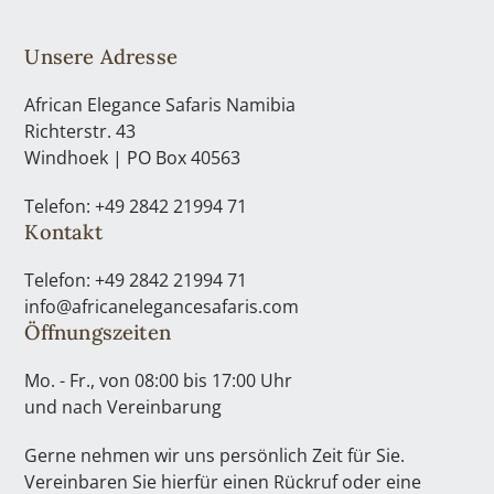
Unsere Adresse
African Elegance Safaris Namibia
Richterstr. 43
Windhoek | PO Box 40563
Telefon: +49 2842 21994 71
Kontakt
Telefon: +49 2842 21994 71
info@africanelegancesafaris.com
Öffnungszeiten
Mo. - Fr., von 08:00 bis 17:00 Uhr
und nach Vereinbarung
Gerne nehmen wir uns persönlich Zeit für Sie.
Vereinbaren Sie hierfür einen Rückruf oder eine