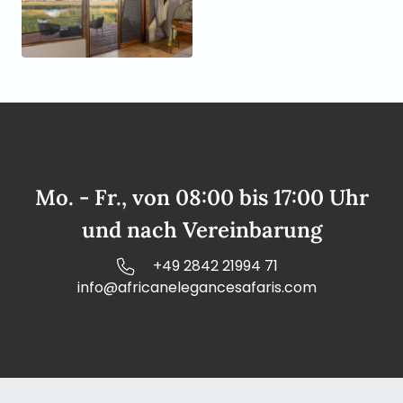
Mo. - Fr., von 08:00 bis 17:00 Uhr
und nach Vereinbarung
+49 2842 21994 71
info@africanelegancesafaris.com