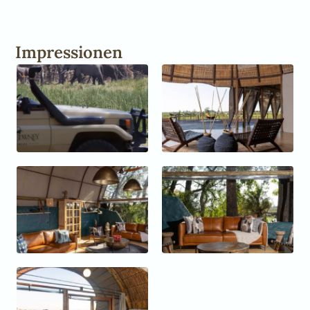
Impressionen