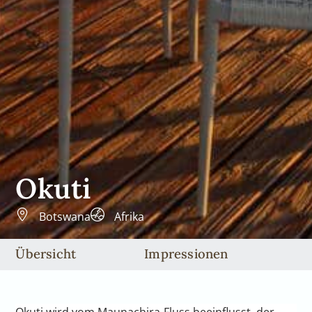
Okuti
Botswana
Afrika
Übersicht
Impressionen