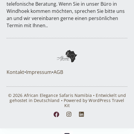
telefonische Beratung. Wenn Sie in unser Büro in
Windhoek kommen möchten, sprechen Sie bitte uns
an und wir vereinbaren gerne einen persönlichen
Termin mit Ihnen..
Kontakt
•
Impressum
•
AGB
© 2026 African Elegance Safaris Namibia • Entwickelt und
gehostet in Deutschland • Powered by WordPress Travel
Kit