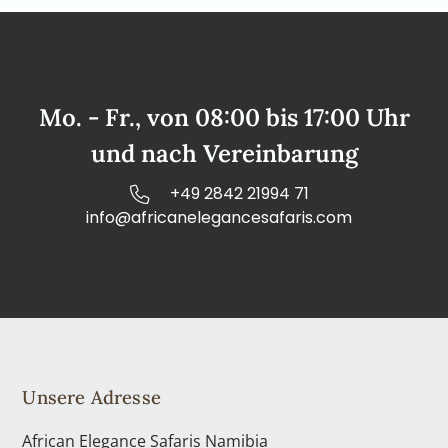
Mo. - Fr., von 08:00 bis 17:00 Uhr
und nach Vereinbarung
+49 2842 21994 71
info@africanelegancesafaris.com
Unsere Adresse
African Elegance Safaris Namibia