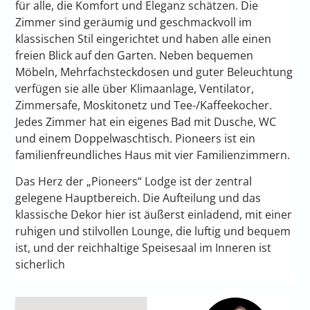
für alle, die Komfort und Eleganz schätzen. Die
Zimmer sind geräumig und geschmackvoll im
klassischen Stil eingerichtet und haben alle einen
freien Blick auf den Garten. Neben bequemen
Möbeln, Mehrfachsteckdosen und guter Beleuchtung
verfügen sie alle über Klimaanlage, Ventilator,
Zimmersafe, Moskitonetz und Tee-/Kaffeekocher.
Jedes Zimmer hat ein eigenes Bad mit Dusche, WC
und einem Doppelwaschtisch. Pioneers ist ein
familienfreundliches Haus mit vier Familienzimmern.
Das Herz der „Pioneers“ Lodge ist der zentral
gelegene Hauptbereich. Die Aufteilung und das
klassische Dekor hier ist äußerst einladend, mit einer
ruhigen und stilvollen Lounge, die luftig und bequem
ist, und der reichhaltige Speisesaal im Inneren ist
sicherlich