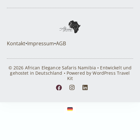
Kontakt
•
Impressum
•
AGB
© 2026 African Elegance Safaris Namibia • Entwickelt und
gehostet in Deutschland • Powered by WordPress Travel
Kit