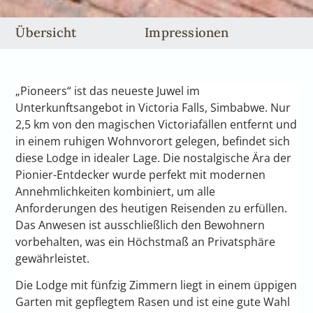
Übersicht
Impressionen
„Pioneers“ ist das neueste Juwel im
Unterkunftsangebot in Victoria Falls, Simbabwe. Nur
2,5 km von den magischen Victoriafällen entfernt und
in einem ruhigen Wohnvorort gelegen, befindet sich
diese Lodge in idealer Lage. Die nostalgische Ära der
Pionier-Entdecker wurde perfekt mit modernen
Annehmlichkeiten kombiniert, um alle
Anforderungen des heutigen Reisenden zu erfüllen.
Das Anwesen ist ausschließlich den Bewohnern
vorbehalten, was ein Höchstmaß an Privatsphäre
gewährleistet.
Die Lodge mit fünfzig Zimmern liegt in einem üppigen
Garten mit gepflegtem Rasen und ist eine gute Wahl