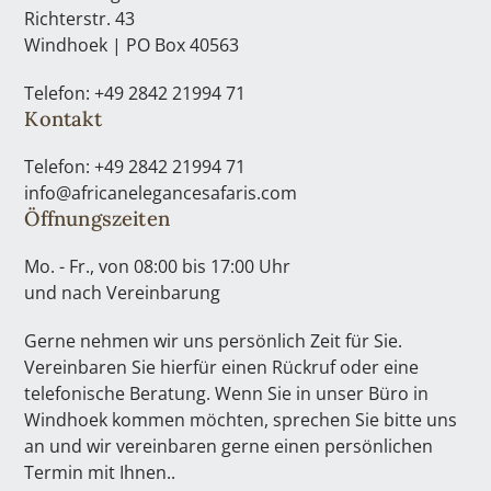
Richterstr. 43
Windhoek | PO Box 40563
Telefon: +49 2842 21994 71
Kontakt
Telefon: +49 2842 21994 71
info@africanelegancesafaris.com
Öffnungszeiten
Mo. - Fr., von 08:00 bis 17:00 Uhr
und nach Vereinbarung
Gerne nehmen wir uns persönlich Zeit für Sie.
Vereinbaren Sie hierfür einen Rückruf oder eine
telefonische Beratung. Wenn Sie in unser Büro in
Windhoek kommen möchten, sprechen Sie bitte uns
an und wir vereinbaren gerne einen persönlichen
Termin mit Ihnen..