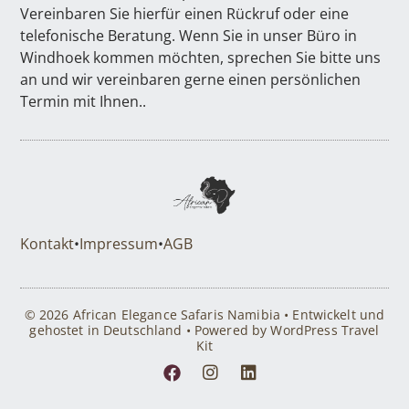
Vereinbaren Sie hierfür einen Rückruf oder eine
telefonische Beratung. Wenn Sie in unser Büro in
Windhoek kommen möchten, sprechen Sie bitte uns
an und wir vereinbaren gerne einen persönlichen
Termin mit Ihnen..
Kontakt
•
Impressum
•
AGB
© 2026 African Elegance Safaris Namibia • Entwickelt und
gehostet in Deutschland • Powered by WordPress Travel
Kit