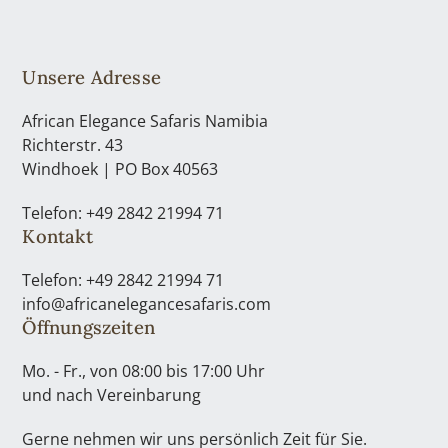
Unsere Adresse
African Elegance Safaris Namibia
Richterstr. 43
Windhoek | PO Box 40563
Telefon: +49 2842 21994 71
Kontakt
Telefon: +49 2842 21994 71
info@africanelegancesafaris.com
Öffnungszeiten
Mo. - Fr., von 08:00 bis 17:00 Uhr
und nach Vereinbarung
Gerne nehmen wir uns persönlich Zeit für Sie.