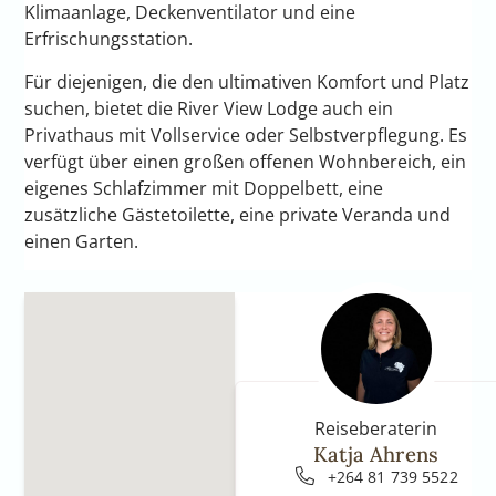
Klimaanlage, Deckenventilator und eine
Erfrischungsstation.
Für diejenigen, die den ultimativen Komfort und Platz
suchen, bietet die River View Lodge auch ein
Privathaus mit Vollservice oder Selbstverpflegung. Es
verfügt über einen großen offenen Wohnbereich, ein
eigenes Schlafzimmer mit Doppelbett, eine
zusätzliche Gästetoilette, eine private Veranda und
einen Garten.
Reiseberaterin
Katja Ahrens
+264 81 739 5522