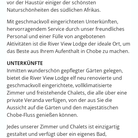
vor der Haustür einiger der schönsten
Naturschönheiten des südlichen Afrikas.
Mit geschmackvoll eingerichteten Unterkünften,
hervorragendem Service durch unser freundliches
Personal und einer Fülle von angebotenen
Aktivitäten ist die River View Lodge der ideale Ort, um
das Beste aus Ihrem Aufenthalt in Chobe zu machen.
UNTERKÜNFTE
Inmitten wunderschön gepflegter Gärten gelegen,
bietet die River View Lodge elf neu renovierte und
geschmackvoll eingerichtete, vollklimatisierte
Zimmer und freistehende Chalets, die alle über eine
private Veranda verfügen, von der aus Sie die
Aussicht auf die Gärten und den majestätischen
Chobe-Fluss genießen können.
Jedes unserer Zimmer und Chalets ist einzigartig
gestaltet und verfügt über ein eigenes Bad,