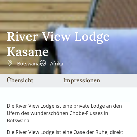
River View Lodge
Kasane
Botswana
Afrika
Übersicht
Impressionen
Die River View Lodge ist eine private Lodge an den
Ufern des wunderschönen Chobe-Flusses in
Botswana.
Die River View Lodge ist eine Oase der Ruhe, direkt