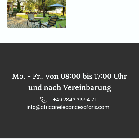
Mo. - Fr., von 08:00 bis 17:00 Uhr
und nach Vereinbarung
+49 2842 21994 71
info@africanelegancesafaris.com