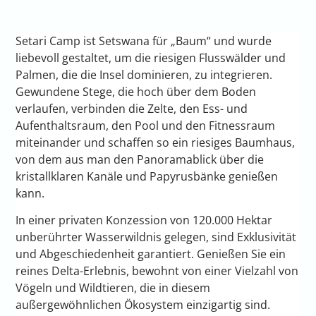
Setari Camp ist Setswana für „Baum“ und wurde
liebevoll gestaltet, um die riesigen Flusswälder und
Palmen, die die Insel dominieren, zu integrieren.
Gewundene Stege, die hoch über dem Boden
verlaufen, verbinden die Zelte, den Ess- und
Aufenthaltsraum, den Pool und den Fitnessraum
miteinander und schaffen so ein riesiges Baumhaus,
von dem aus man den Panoramablick über die
kristallklaren Kanäle und Papyrusbänke genießen
kann.
In einer privaten Konzession von 120.000 Hektar
unberührter Wasserwildnis gelegen, sind Exklusivität
und Abgeschiedenheit garantiert. Genießen Sie ein
reines Delta-Erlebnis, bewohnt von einer Vielzahl von
Vögeln und Wildtieren, die in diesem
außergewöhnlichen Ökosystem einzigartig sind.