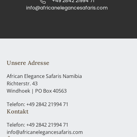
+49 2842 21994 71
info@africanelegancesafaris.com
Unsere Adresse
African Elegance Safaris Namibia
Richterstr. 43
Windhoek | PO Box 40563
Telefon: +49 2842 21994 71
Kontakt
Telefon: +49 2842 21994 71
info@africanelegancesafaris.com