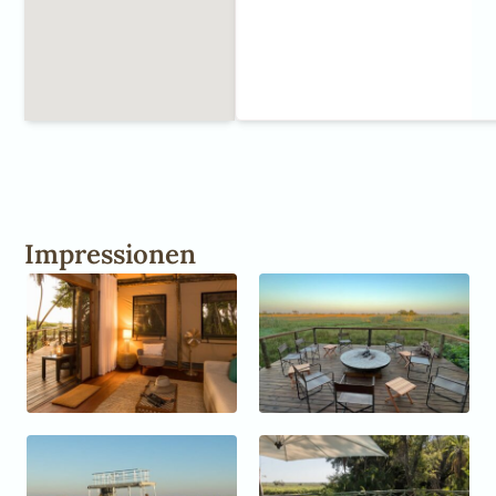
Impressionen