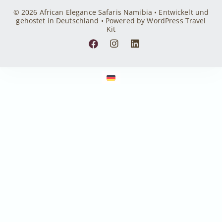
© 2026 African Elegance Safaris Namibia • Entwickelt und
gehostet in Deutschland • Powered by WordPress Travel
Kit