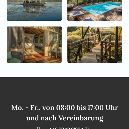
Mo. - Fr., von 08:00 bis 17:00 Uhr
und nach Vereinbarung