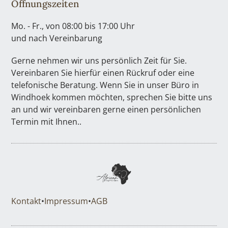
Öffnungszeiten
Mo. - Fr., von 08:00 bis 17:00 Uhr
und nach Vereinbarung
Gerne nehmen wir uns persönlich Zeit für Sie.
Vereinbaren Sie hierfür einen Rückruf oder eine
telefonische Beratung. Wenn Sie in unser Büro in
Windhoek kommen möchten, sprechen Sie bitte uns
an und wir vereinbaren gerne einen persönlichen
Termin mit Ihnen..
Kontakt
•
Impressum
•
AGB