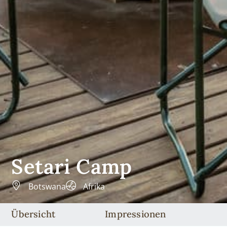
Setari Camp
Botswana
Afrika
Übersicht
Impressionen