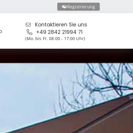
Registrierung
Kontaktieren Sie uns
o
+49 2842 21994 71
(Mo. bis Fr. 08:00 - 17:00 Uhr)