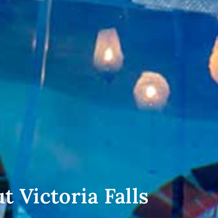
 Victoria Falls