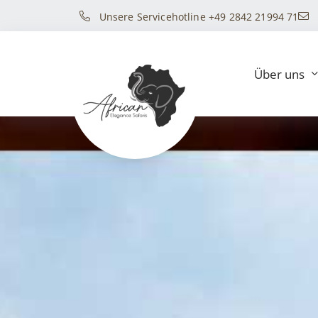
Unsere Servicehotline +49 2842 21994 71
Über uns