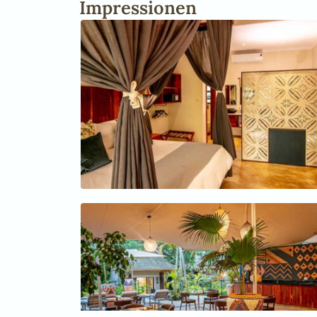
Impressionen