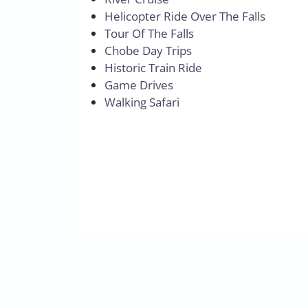
Helicopter Ride Over The Falls
Tour Of The Falls
Chobe Day Trips
Historic Train Ride
Game Drives
Walking Safari