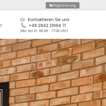
Registrierung
Kontaktieren Sie uns
o
+49 2842 21994 71
(Mo. bis Fr. 08:00 - 17:00 Uhr)