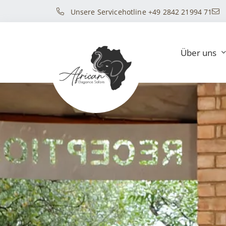
Unsere Servicehotline +49 2842 21994 71
Über uns