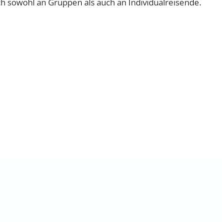
ch sowohl an Gruppen als auch an Individualreisende.