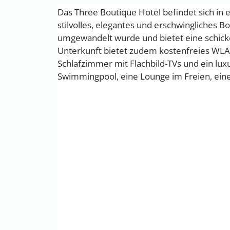
Das Three Boutique Hotel befindet sich i
stilvolles, elegantes und erschwingliches 
umgewandelt wurde und bietet eine schicke
Unterkunft bietet zudem kostenfreies WLAN
Schlafzimmer mit Flachbild-TVs und ein lux
Swimmingpool, eine Lounge im Freien, eine