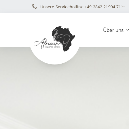
Unsere Servicehotline +49 2842 21994 71
Über uns