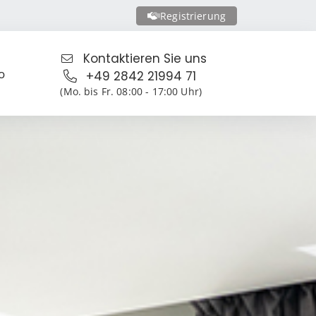
Registrierung
Kontaktieren Sie uns
o
+49 2842 21994 71
(Mo. bis Fr. 08:00 - 17:00 Uhr)