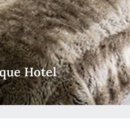
que Hotel