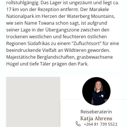
rollstuhlgängig. Das Lager ist ungezäunt und liegt ca.
17 km von der Rezeption entfernt. Der Marakele
Nationalpark im Herzen der Waterberg Mountains,
wie sein Name Tswana schon sagt, ist aufgrund
seiner Lage in der Übergangszone zwischen den
trockenen westlichen und feuchteren östlichen
Regionen Südafrikas zu einem “Zufluchtsort” für eine
beeindruckende Vielfalt an Wildtieren geworden.
Majestätische Berglandschaften, grasbewachsene
Hügel und tiefe Täler prägen den Park.
Reiseberaterin
Katja Ahrens
+264 81 739 5522