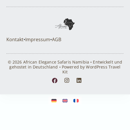
Kontakt
•
Impressum
•
AGB
© 2026 African Elegance Safaris Namibia • Entwickelt und
gehostet in Deutschland • Powered by WordPress Travel
Kit