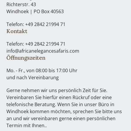
Richterstr. 43
Windhoek | PO Box 40563
Telefon: +49 2842 21994 71
Kontakt
Telefon: +49 2842 21994 71
info@africanelegancesafaris.com
Öffnungszeiten
Mo. - Fr., von 08:00 bis 17:00 Uhr
und nach Vereinbarung
Gerne nehmen wir uns persönlich Zeit für Sie.
Vereinbaren Sie hierfür einen Rückruf oder eine
telefonische Beratung. Wenn Sie in unser Büro in
Windhoek kommen möchten, sprechen Sie bitte uns
an und wir vereinbaren gerne einen persönlichen
Termin mit Ihnen..