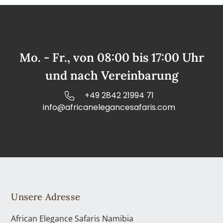
Mo. - Fr., von 08:00 bis 17:00 Uhr
und nach Vereinbarung
+49 2842 21994 71
info@africanelegancesafaris.com
Unsere Adresse
African Elegance Safaris Namibia