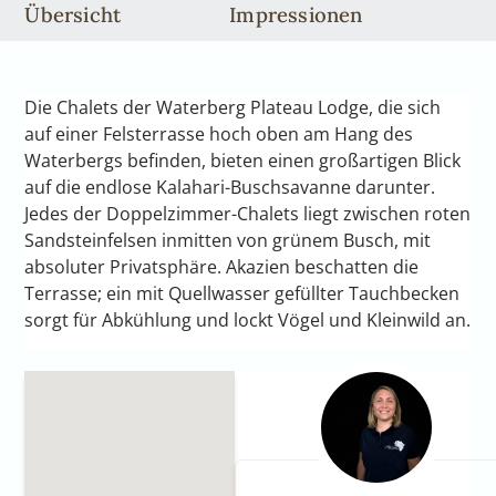
Übersicht
Impressionen
Die Chalets der Waterberg Plateau Lodge, die sich
auf einer Felsterrasse hoch oben am Hang des
Waterbergs befinden, bieten einen großartigen Blick
auf die endlose Kalahari-Buschsavanne darunter.
Jedes der Doppelzimmer-Chalets liegt zwischen roten
Sandsteinfelsen inmitten von grünem Busch, mit
absoluter Privatsphäre. Akazien beschatten die
Terrasse; ein mit Quellwasser gefüllter Tauchbecken
sorgt für Abkühlung und lockt Vögel und Kleinwild an.