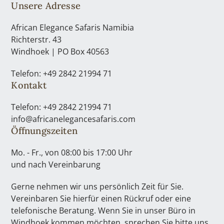
Unsere Adresse
African Elegance Safaris Namibia
Richterstr. 43
Windhoek | PO Box 40563
Telefon: +49 2842 21994 71
Kontakt
Telefon: +49 2842 21994 71
info@africanelegancesafaris.com
Öffnungszeiten
Mo. - Fr., von 08:00 bis 17:00 Uhr
und nach Vereinbarung
Gerne nehmen wir uns persönlich Zeit für Sie.
Vereinbaren Sie hierfür einen Rückruf oder eine
telefonische Beratung. Wenn Sie in unser Büro in
Windhoek kommen möchten, sprechen Sie bitte uns