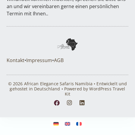
an und wir vereinbaren gerne einen persönlichen
Termin mit Ihnen..
Kontakt
•
Impressum
•
AGB
© 2026 African Elegance Safaris Namibia • Entwickelt und
gehostet in Deutschland • Powered by WordPress Travel
Kit