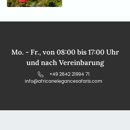
Mo. - Fr., von 08:00 bis 17:00 Uhr
und nach Vereinbarung
+49 2842 21994 71
info@africanelegancesafaris.com