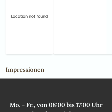
Location not found
Impressionen
Mo. - Fr., von 08:00 bis 17:00 Uhr