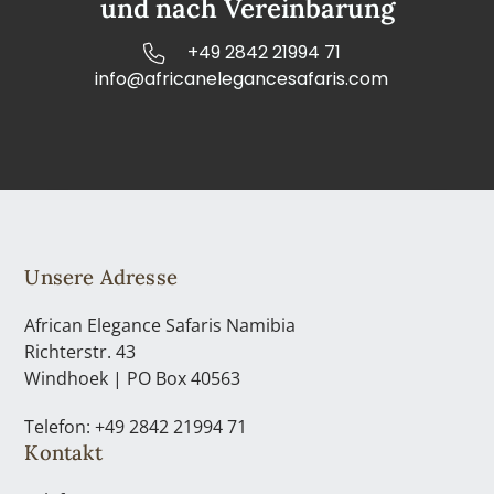
und nach Vereinbarung
+49 2842 21994 71
info@africanelegancesafaris.com
Unsere Adresse
African Elegance Safaris Namibia
Richterstr. 43
Windhoek | PO Box 40563
Telefon: +49 2842 21994 71
Kontakt