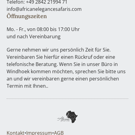
Telefon: +49 2842 21994 71
info@africanelegancesafaris.com
Öffnungszeiten
Mo. - Fr., von 08:00 bis 17:00 Uhr
und nach Vereinbarung
Gerne nehmen wir uns persönlich Zeit für Sie.
Vereinbaren Sie hierfür einen Rückruf oder eine
telefonische Beratung. Wenn Sie in unser Büro in
Windhoek kommen möchten, sprechen Sie bitte uns
an und wir vereinbaren gerne einen persönlichen
Termin mit Ihnen..
Kontakt
•
Impressum
•
AGB