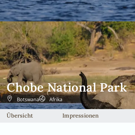
Chobe National Park
Botswana
Afrika
Übersicht
Impressionen