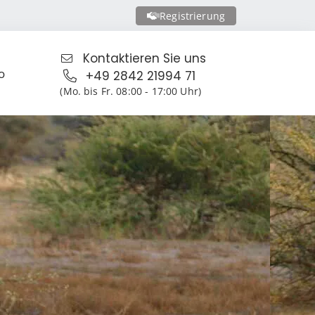
Registrierung
Kontaktieren Sie uns
o
+49 2842 21994 71
(Mo. bis Fr. 08:00 - 17:00 Uhr)