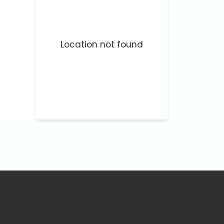
Location not found