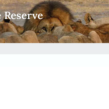
e Reserve