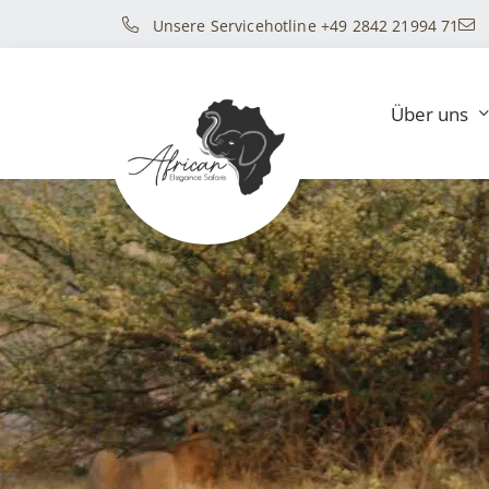
Unsere Servicehotline +49 2842 21994 71
Über uns