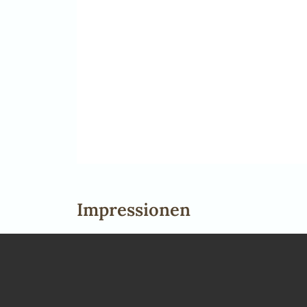
Impressionen