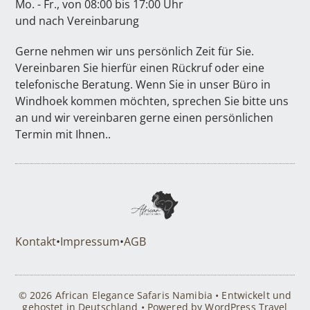
Mo. - Fr., von 08:00 bis 17:00 Uhr
und nach Vereinbarung
Gerne nehmen wir uns persönlich Zeit für Sie.
Vereinbaren Sie hierfür einen Rückruf oder eine
telefonische Beratung. Wenn Sie in unser Büro in
Windhoek kommen möchten, sprechen Sie bitte uns
an und wir vereinbaren gerne einen persönlichen
Termin mit Ihnen..
Kontakt
•
Impressum
•
AGB
© 2026 African Elegance Safaris Namibia • Entwickelt und
gehostet in Deutschland • Powered by WordPress Travel