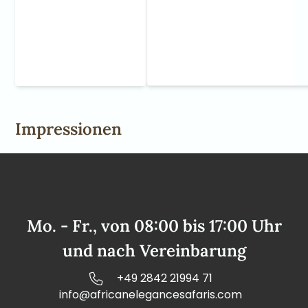
Impressionen
Mo. - Fr., von 08:00 bis 17:00 Uhr
und nach Vereinbarung
+49 2842 21994 71
info@africanelegancesafaris.com