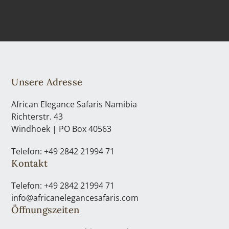
Unsere Adresse
African Elegance Safaris Namibia
Richterstr. 43
Windhoek | PO Box 40563
Telefon: +49 2842 21994 71
Kontakt
Telefon: +49 2842 21994 71
info@africanelegancesafaris.com
Öffnungszeiten