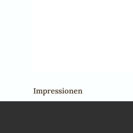
Impressionen