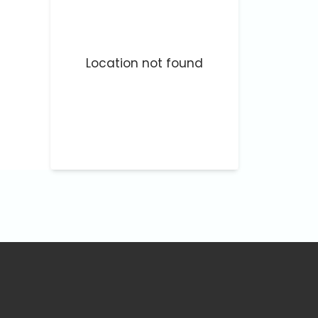
Location not found