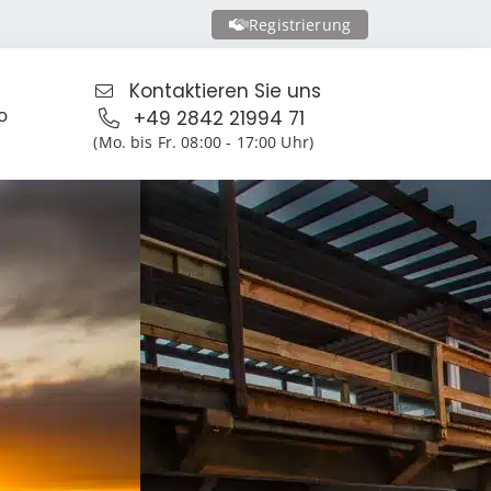
Registrierung
Kontaktieren Sie uns
o
+49 2842 21994 71
(Mo. bis Fr. 08:00 - 17:00 Uhr)