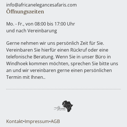
info@africanelegancesafaris.com
Öffnungszeiten
Mo. - Fr., von 08:00 bis 17:00 Uhr
und nach Vereinbarung
Gerne nehmen wir uns persönlich Zeit für Sie.
Vereinbaren Sie hierfür einen Rückruf oder eine
telefonische Beratung. Wenn Sie in unser Büro in
Windhoek kommen möchten, sprechen Sie bitte uns
an und wir vereinbaren gerne einen persönlichen
Termin mit Ihnen..
Kontakt
•
Impressum
•
AGB