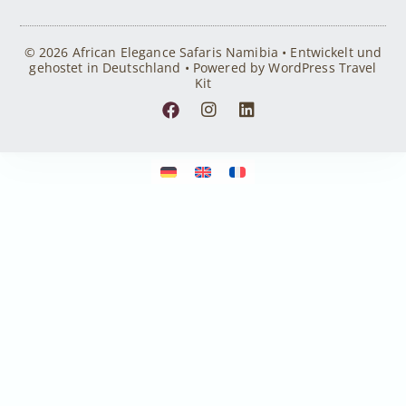
© 2026 African Elegance Safaris Namibia • Entwickelt und
gehostet in Deutschland • Powered by WordPress Travel
Kit