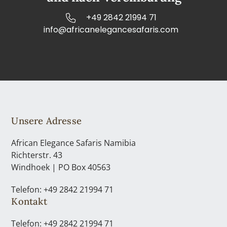
+49 2842 21994 71
info@africanelegancesafaris.com
Unsere Adresse
African Elegance Safaris Namibia
Richterstr. 43
Windhoek | PO Box 40563
Telefon: +49 2842 21994 71
Kontakt
Telefon: +49 2842 21994 71