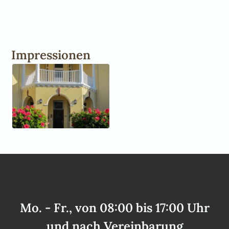
Impressionen
Mo. - Fr., von 08:00 bis 17:00 Uhr
und nach Vereinbarung