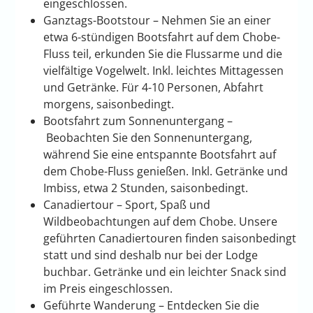
eingeschlossen.
Ganztags-Bootstour – Nehmen Sie an einer
etwa 6-stündigen Bootsfahrt auf dem Chobe-
Fluss teil, erkunden Sie die Flussarme und die
vielfältige Vogelwelt. Inkl. leichtes Mittagessen
und Getränke. Für 4-10 Personen, Abfahrt
morgens, saisonbedingt.
Bootsfahrt zum Sonnenuntergang –
Beobachten Sie den Sonnenuntergang,
während Sie eine entspannte Bootsfahrt auf
dem Chobe-Fluss genießen. Inkl. Getränke und
Imbiss, etwa 2 Stunden, saisonbedingt.
Canadiertour – Sport, Spaß und
Wildbeobachtungen auf dem Chobe. Unsere
geführten Canadiertouren finden saisonbedingt
statt und sind deshalb nur bei der Lodge
buchbar. Getränke und ein leichter Snack sind
im Preis eingeschlossen.
Geführte Wanderung – Entdecken Sie die