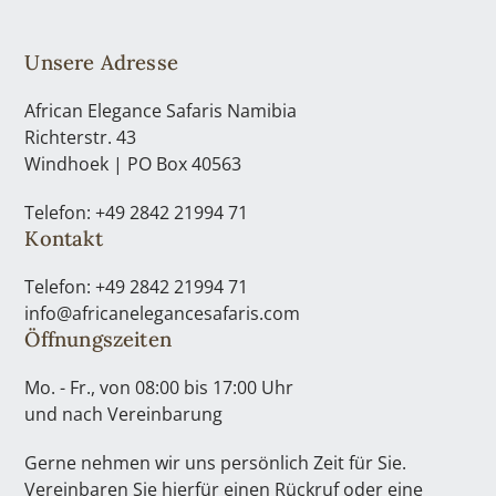
Unsere Adresse
African Elegance Safaris Namibia
Richterstr. 43
Windhoek | PO Box 40563
Telefon: +49 2842 21994 71
Kontakt
Telefon: +49 2842 21994 71
info@africanelegancesafaris.com
Öffnungszeiten
Mo. - Fr., von 08:00 bis 17:00 Uhr
und nach Vereinbarung
Gerne nehmen wir uns persönlich Zeit für Sie.
Vereinbaren Sie hierfür einen Rückruf oder eine