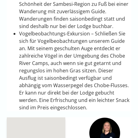
Schönheit der Sambesi-Region zu Fuß bei einer
Wanderung mit zuverlässigem Guide.
Wanderungen finden saisonbedingt statt und
sind deshalb nur bei der Lodge buchbar.
Vogelbeobachtungs-Exkursion – Schließen Sie
sich für Vogelbeobachtungen unserem Guide
an. Mit seinem geschulten Auge entdeckt er
zahlreiche Vögel in der Umgebung des Chobe
River Camps, auch wenn sie gut getarnt und
regungslos im hohen Gras sitzen. Dieser
Ausflug ist saisonbedingt verfügbar und
abhängig vom Wasserpegel des Chobe-Flusses.
Er kann nur direkt bei der Lodge gebucht
werden. Eine Erfrischung und ein leichter Snack
sind im Preis eingeschlossen.