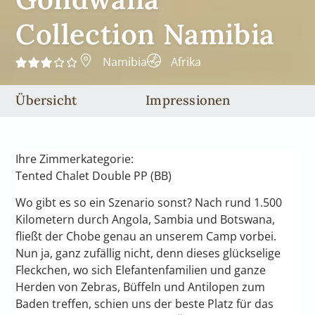
Collection Namibia
Namibia
Afrika
Übersicht
Impressionen
Ihre Zimmerkategorie:
Tented Chalet Double PP (BB)
Wo gibt es so ein Szenario sonst? Nach rund 1.500
Kilometern durch Angola, Sambia und Botswana,
fließt der Chobe genau an unserem Camp vorbei.
Nun ja, ganz zufällig nicht, denn dieses glückselige
Fleckchen, wo sich Elefantenfamilien und ganze
Herden von Zebras, Büffeln und Antilopen zum
Baden treffen, schien uns der beste Platz für das