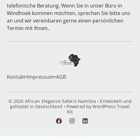
telefonische Beratung. Wenn Sie in unser Büro in
Windhoek kommen möchten, sprechen Sie bitte uns
an und wir vereinbaren gerne einen persönlichen
Termin mit Ihnen..
Kontakt
•
Impressum
•
AGB
© 2026 African Elegance Safaris Namibia • Entwickelt und
gehostet in Deutschland • Powered by WordPress Travel
Kit