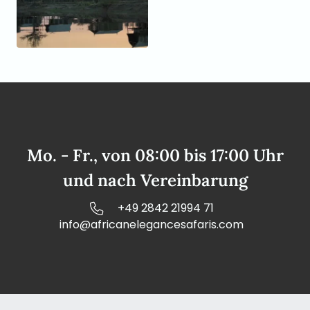
Mo. - Fr., von 08:00 bis 17:00 Uhr
und nach Vereinbarung
+49 2842 21994 71
info@africanelegancesafaris.com