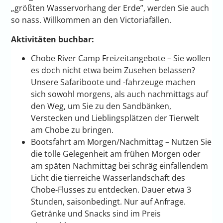
„größten Wasservorhang der Erde”, werden Sie auch
so nass. Willkommen an den Victoriafällen.
Aktivitäten buchbar:
Chobe River Camp Freizeitangebote – Sie wollen
es doch nicht etwa beim Zusehen belassen?
Unsere Safariboote und -fahrzeuge machen
sich sowohl morgens, als auch nachmittags auf
den Weg, um Sie zu den Sandbänken,
Verstecken und Lieblingsplätzen der Tierwelt
am Chobe zu bringen.
Bootsfahrt am Morgen/Nachmittag – Nutzen Sie
die tolle Gelegenheit am frühen Morgen oder
am späten Nachmittag bei schräg einfallendem
Licht die tierreiche Wasserlandschaft des
Chobe-Flusses zu entdecken. Dauer etwa 3
Stunden, saisonbedingt. Nur auf Anfrage.
Getränke und Snacks sind im Preis