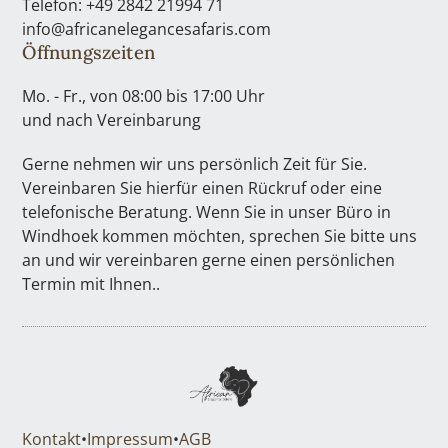
Telefon: +49 2842 21994 71
info@africanelegancesafaris.com
Öffnungszeiten
Mo. - Fr., von 08:00 bis 17:00 Uhr
und nach Vereinbarung
Gerne nehmen wir uns persönlich Zeit für Sie.
Vereinbaren Sie hierfür einen Rückruf oder eine
telefonische Beratung. Wenn Sie in unser Büro in
Windhoek kommen möchten, sprechen Sie bitte uns
an und wir vereinbaren gerne einen persönlichen
Termin mit Ihnen..
Kontakt
•
Impressum
•
AGB