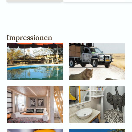
Impressionen