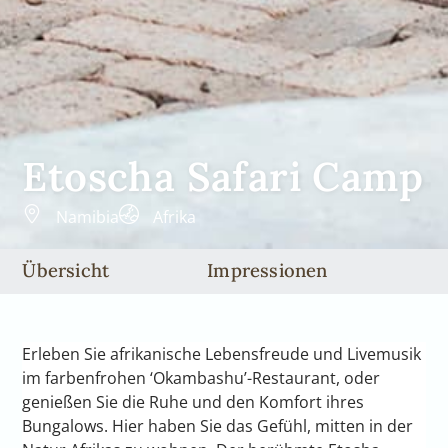
Etoscha Safari Camp
Namibia
Afrika
Übersicht
Impressionen
Erleben Sie afrikanische Lebensfreude und Livemusik
im farbenfrohen ‘Okambashu’-Restaurant, oder
genießen Sie die Ruhe und den Komfort ihres
Bungalows. Hier haben Sie das Gefühl, mitten in der