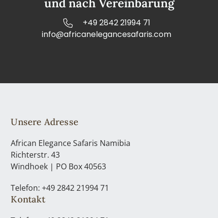
und nach Vereinbarung
+49 2842 21994 71
info@africanelegancesafaris.com
Unsere Adresse
African Elegance Safaris Namibia
Richterstr. 43
Windhoek | PO Box 40563
Telefon: +49 2842 21994 71
Kontakt