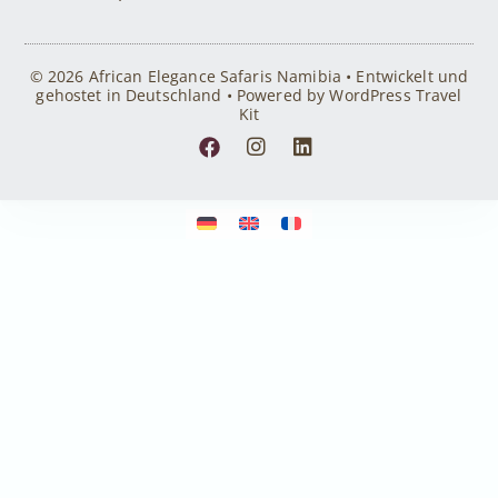
© 2026 African Elegance Safaris Namibia • Entwickelt und
gehostet in Deutschland • Powered by WordPress Travel
Kit