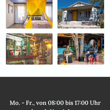
Mo. - Fr., von 08:00 bis 17:00 Uhr