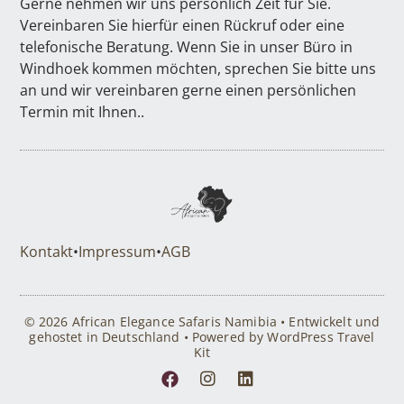
Gerne nehmen wir uns persönlich Zeit für Sie.
Vereinbaren Sie hierfür einen Rückruf oder eine
telefonische Beratung. Wenn Sie in unser Büro in
Windhoek kommen möchten, sprechen Sie bitte uns
an und wir vereinbaren gerne einen persönlichen
Termin mit Ihnen..
Kontakt
•
Impressum
•
AGB
© 2026 African Elegance Safaris Namibia • Entwickelt und
gehostet in Deutschland • Powered by WordPress Travel
Kit