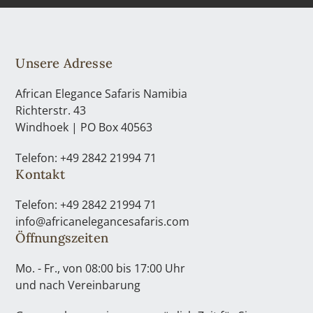
Unsere Adresse
African Elegance Safaris Namibia
Richterstr. 43
Windhoek | PO Box 40563
Telefon: +49 2842 21994 71
Kontakt
Telefon: +49 2842 21994 71
info@africanelegancesafaris.com
Öffnungszeiten
Mo. - Fr., von 08:00 bis 17:00 Uhr
und nach Vereinbarung