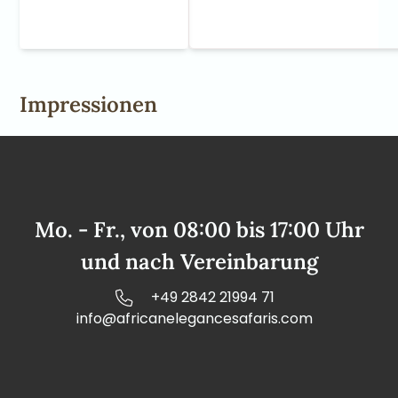
Impressionen
Mo. - Fr., von 08:00 bis 17:00 Uhr
und nach Vereinbarung
+49 2842 21994 71
info@africanelegancesafaris.com